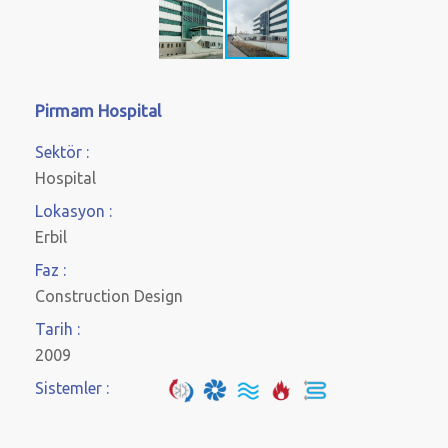
Pirmam Hospital
Sektör :
Hospital
Lokasyon :
Erbil
Faz :
Construction Design
Tarih :
2009
Sistemler :