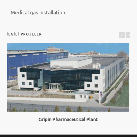
Medical gas installation
İLGILI PROJELER
Gripin Pharmaceutical Plant